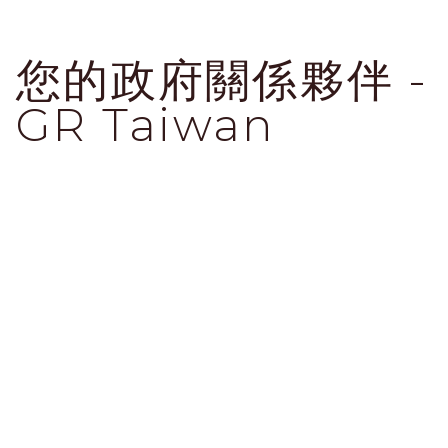
您的政府關係夥伴 -
GR Taiwan